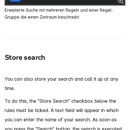
Erweiterte Suche mit mehreren Regeln und einer Regel-
Gruppe die einen Zeitraum beschreibt
Store search
You can also store your search and call it up at any
time.
To do this, the "Store Search" checkbox below the
rules must be ticked. A text field will appear in which
you can enter the name of your search. As soon as
you press the "Search" button, the search is executed