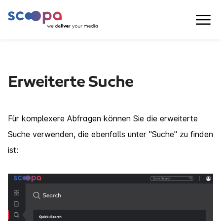
Erweiterte Suche
Für komplexere Abfragen können Sie die erweiterte
Suche verwenden, die ebenfalls unter "Suche" zu finden
ist: