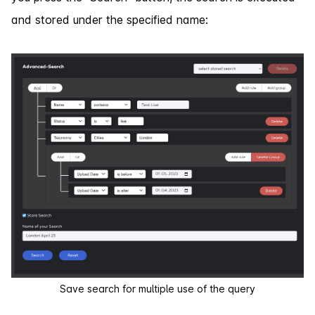
and stored under the specified name:
Save search for multiple use of the query