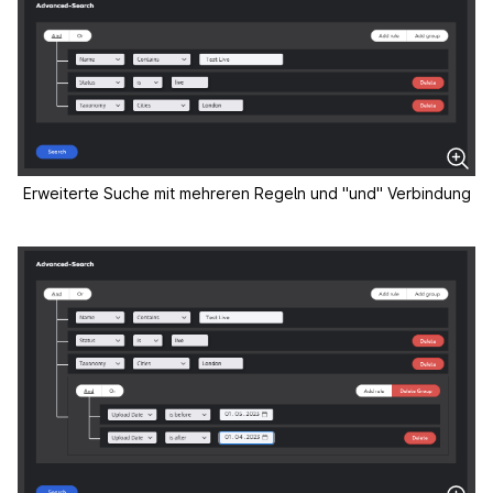
Erweiterte Suche mit mehreren Regeln und "und" Verbindung