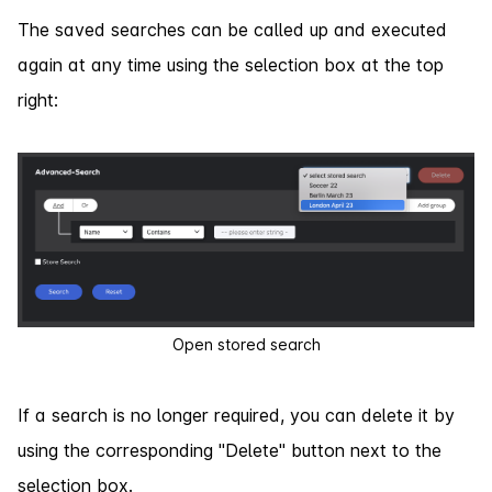
The saved searches can be called up and executed
again at any time using the selection box at the top
right:
Open stored search
If a search is no longer required, you can delete it by
using the corresponding "Delete" button next to the
selection box.