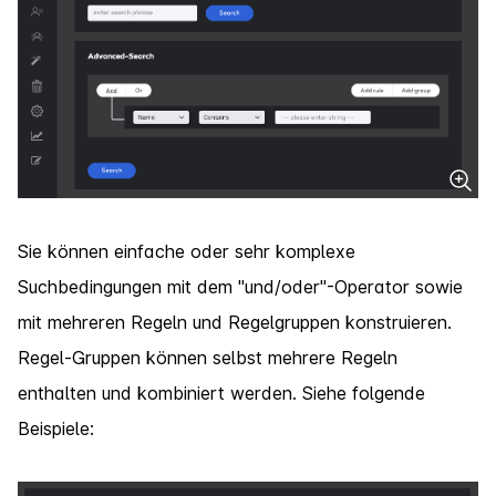
Sie können einfache oder sehr komplexe
Suchbedingungen mit dem "und/oder"-Operator sowie
mit mehreren Regeln und Regelgruppen konstruieren.
Regel-Gruppen können selbst mehrere Regeln
enthalten und kombiniert werden. Siehe folgende
Beispiele: