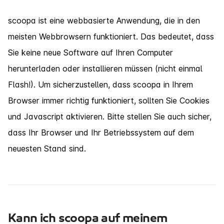
scoopa ist eine webbasierte Anwendung, die in den
meisten Webbrowsern funktioniert. Das bedeutet, dass
Sie keine neue Software auf Ihren Computer
herunterladen oder installieren müssen (nicht einmal
Flash!). Um sicherzustellen, dass scoopa in Ihrem
Browser immer richtig funktioniert, sollten Sie Cookies
und Javascript aktivieren. Bitte stellen Sie auch sicher,
dass Ihr Browser und Ihr Betriebssystem auf dem
neuesten Stand sind.
Kann ich scoopa auf meinem