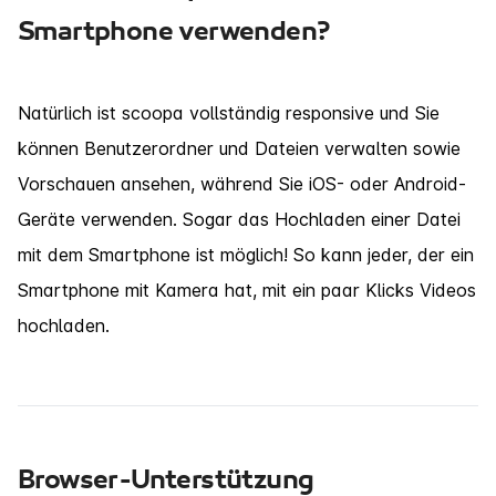
Smartphone verwenden?
Natürlich ist scoopa vollständig responsive und Sie
können Benutzerordner und Dateien verwalten sowie
Vorschauen ansehen, während Sie iOS- oder Android-
Geräte verwenden. Sogar das Hochladen einer Datei
mit dem Smartphone ist möglich! So kann jeder, der ein
Smartphone mit Kamera hat, mit ein paar Klicks Videos
hochladen.
Browser-Unterstützung