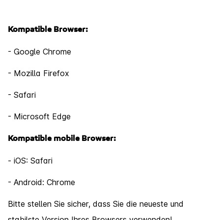
Kompatible Browser:
- Google Chrome
- Mozilla Firefox
- Safari
- Microsoft Edge
Kompatible mobile Browser:
- iOS: Safari
- Android: Chrome
Bitte stellen Sie sicher, dass Sie die neueste und
stabilste Version Ihres Browsers verwenden!