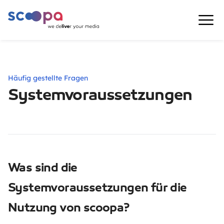
Häufig gestellte Fragen
Systemvoraussetzungen
Was sind die
Systemvoraussetzungen für die
Nutzung von scoopa?