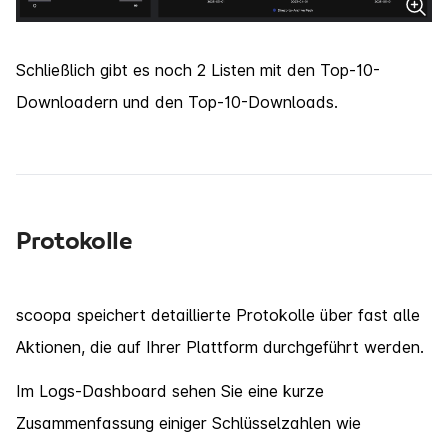
Schließlich gibt es noch 2 Listen mit den Top-10-
Downloadern und den Top-10-Downloads.
Protokolle
scoopa speichert detaillierte Protokolle über fast alle
Aktionen, die auf Ihrer Plattform durchgeführt werden.
Im Logs-Dashboard sehen Sie eine kurze
Zusammenfassung einiger Schlüsselzahlen wie