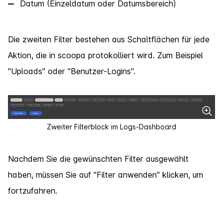
Datum (Einzeldatum oder Datumsbereich)
Die zweiten Filter bestehen aus Schaltflächen für jede
Aktion, die in scoopa protokolliert wird. Zum Beispiel
"Uploads" oder "Benutzer-Logins".
Zweiter Filterblock im Logs-Dashboard
Nachdem Sie die gewünschten Filter ausgewählt
haben, müssen Sie auf "Filter anwenden" klicken, um
fortzufahren.