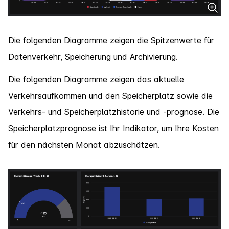
Die folgenden Diagramme zeigen die Spitzenwerte für
Datenverkehr, Speicherung und Archivierung.
Die folgenden Diagramme zeigen das aktuelle
Verkehrsaufkommen und den Speicherplatz sowie die
Verkehrs- und Speicherplatzhistorie und -prognose. Die
Speicherplatzprognose ist Ihr Indikator, um Ihre Kosten
für den nächsten Monat abzuschätzen.