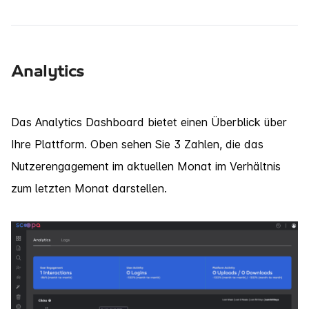
Analytics
Das Analytics Dashboard bietet einen Überblick über
Ihre Plattform. Oben sehen Sie 3 Zahlen, die das
Nutzerengagement im aktuellen Monat im Verhältnis
zum letzten Monat darstellen.