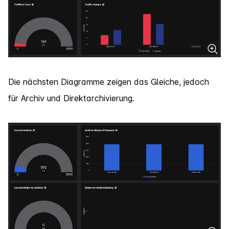
Die nächsten Diagramme zeigen das Gleiche, jedoch
für Archiv und Direktarchivierung.