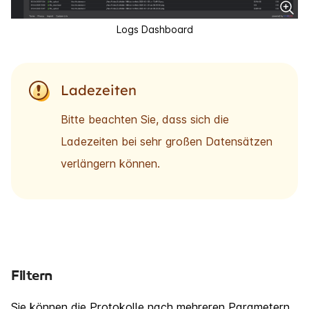
Logs Dashboard
Ladezeiten
Bitte beachten Sie, dass sich die
Ladezeiten bei sehr großen Datensätzen
verlängern können.
Filtern
Sie können die Protokolle nach mehreren Parametern