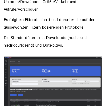
Uploads/Downloads, Größe/Verkehr und
Aufrufe/Vorschauen.
Es folgt ein Filterabschnitt und darunter die auf den
ausgewählten Filtern basierenden Protokolle.
Die Standardfilter sind: Downloads (hoch- und
niedrigauflösend) und Dateiplays.