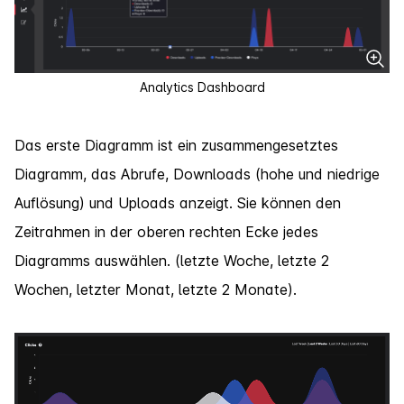
Analytics Dashboard
Das erste Diagramm ist ein zusammengesetztes
Diagramm, das Abrufe, Downloads (hohe und niedrige
Auflösung) und Uploads anzeigt. Sie können den
Zeitrahmen in der oberen rechten Ecke jedes
Diagramms auswählen. (letzte Woche, letzte 2
Wochen, letzter Monat, letzte 2 Monate).