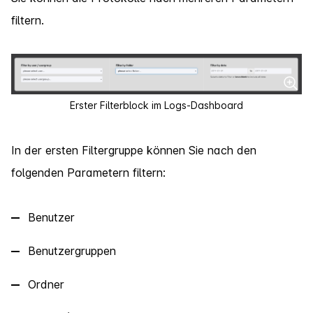
filtern.
Erster Filterblock im Logs-Dashboard
In der ersten Filtergruppe können Sie nach den
folgenden Parametern filtern:
Benutzer
Benutzergruppen
Ordner