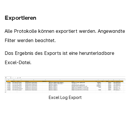
Exportieren
Alle Protokolle können exportiert werden. Angewandte
Filter werden beachtet.
Das Ergebnis des Exports ist eine herunterladbare
Excel-Datei.
Excel Log Export