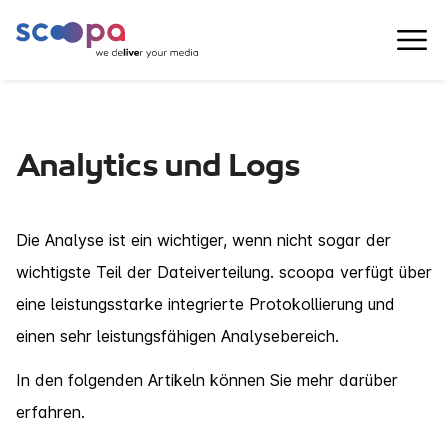
Analytics und Logs
Die Analyse ist ein wichtiger, wenn nicht sogar der
wichtigste Teil der Dateiverteilung. scoopa verfügt über
eine leistungsstarke integrierte Protokollierung und
einen sehr leistungsfähigen Analysebereich.
In den folgenden Artikeln können Sie mehr darüber
erfahren.